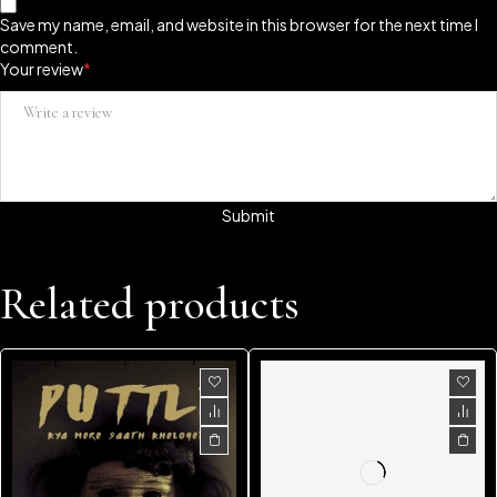
Save my name, email, and website in this browser for the next time I
comment.
Your review
*
Related products