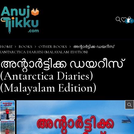
0
0
HOME
BOOKS
OTHER BOOKS
അന്റാർട്ടിക്ക ഡയറീസ്
(ANTARCTICA DIARIES) (MALAYALAM EDITION)
അന്റാർട്ടിക്ക ഡയറീസ്
(Antarctica Diaries)
(Malayalam Edition)