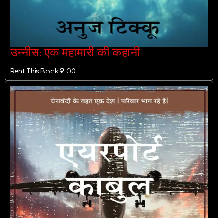
उन्नीस: एक महामारी की कहानी
Rent This Book ₹
2.00