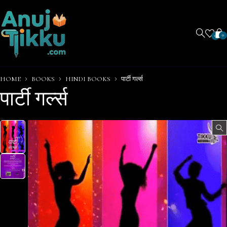
0
0
HOME
BOOKS
HINDI BOOKS
पार्टी गर्ल्स
पार्टी गर्ल्स