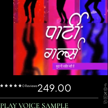
249.00
0 Reviews
PLAY VOICE SAMPLE