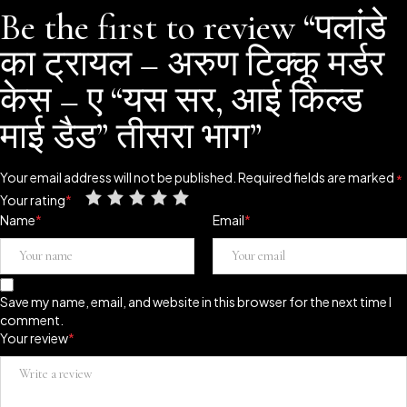
Be the first to review “पलांडे
का ट्रायल – अरुण टिक्कू मर्डर
केस – ए “यस सर, आई किल्ड
माई डैड” तीसरा भाग”
Your email address will not be published.
Required fields are marked
*
Your rating
*
Name
*
Email
*
Save my name, email, and website in this browser for the next time I
comment.
Your review
*