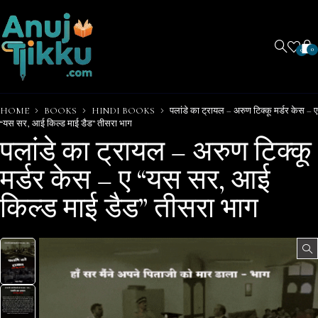
0
0
HOME
BOOKS
HINDI BOOKS
पलांडे का ट्रायल – अरुण टिक्कू मर्डर केस – ए
“यस सर, आई किल्ड माई डैड” तीसरा भाग
पलांडे का ट्रायल – अरुण टिक्कू
मर्डर केस – ए “यस सर, आई
किल्ड माई डैड” तीसरा भाग