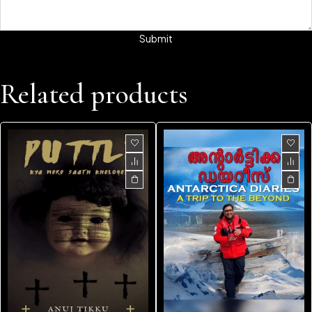
Related products