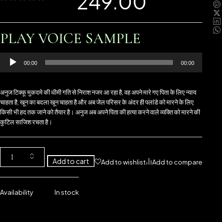
249.00
PLAY VOICE SAMPLE
Audio
00:00
00:00
Player
अनुज टिक्कू मुकदमे की धीमी गति से निराश नजर आ रहा है, वह अपने मारे गए पिता के लिए न्याय
चाहता है, खून का बदला खून चाहता है और अब जेल परिसर के अंदर ही पलांडे को मारने के लिए
किसी भी हद तक जाने को तैयार है। अनुज अब अपने पिता की हत्या करने वाले व्यक्ति को मारने की
कुटिल साजिश रचता है।
Add to cart
Add to wishlist
Add to compare
Availability
In stock