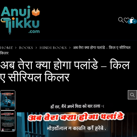
0
0
HOME
BOOKS
HINDI BOOKS
अब तेरा क्या होगा पलांडे – किल ए सीरियल
किलर
अब तेरा क्या होगा पलांडे – किल
ए सीरियल किलर