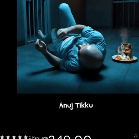
0 Reviews