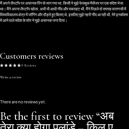
मैं अपने लैपटॉप पर अचानक पिंग से जाग गया था, किसी ने मुझे फेसबुक मैसेंजर पर एक संदेश भेजा
था। मैंने अपना लैपटॉप खोला, अभी भी आधी नींद और घबराहट थी, मैंने पिछले दो सप्ताह वाराणसी में
विश्वविद्यालय क्षेत्र में जॉगिंग और दौड़ते हुए बिताए थे, इसलिए मुझे गहरी नींद आ रही थी, मेरे इनबॉक्स
में आने वाले संदेश के शोर ने मुझे अचानक जगा दिया।
Customers reviews
0 Reviews
Write a review
There are no reviews yet.
Be the first to review “अब
तेरा क्या होगा पलांडे – किल ए